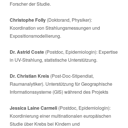
Forscher der Studie.
Christophe Folly
(Doktorand, Physiker):
Koordination von Strahlungsmessungen und
Expositionsmodellierung.
Dr. Astrid Coste
(Postdoc, Epidemiologin): Expertise
in UV-Strahlung, statistische Unterstützung.
Dr. Christian Kreis
(Post-Doc-Stipendiat,
Raumanalytiker). Unterstützung für Geographische
Informationssysteme (GIS) während des Projekts
Jessica Laine Carmeli
(Postdoc, Epidemiologin):
Koordinierung einer multinationalen europäischen
Studie über Krebs bei Kindern und