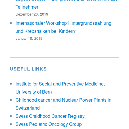
Teilnehmer
Dezember 20, 2019
Internationaler Workshop“Hintergrundstrahlung
und Krebsrisiken bei Kindern”
Januar 18, 2019
USEFUL LINKS
Institute for Social and Preventive Medicine,
University of Bern
Childhood cancer and Nuclear Power Plants in
Switzerland
Swiss Childhood Cancer Registry
Swiss Pediatric Oncology Group