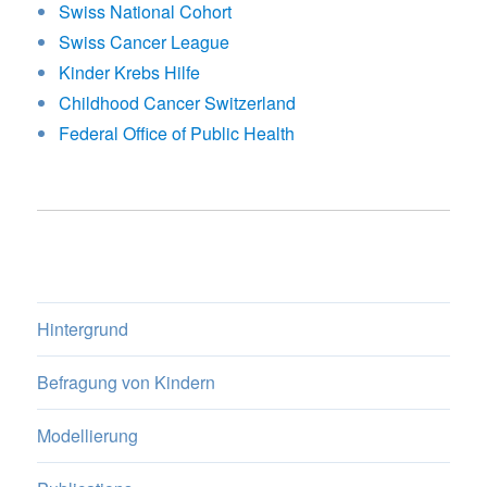
Swiss National Cohort
Swiss Cancer League
Kinder Krebs Hilfe
Childhood Cancer Switzerland
Federal Office of Public Health
Hintergrund
Befragung von Kindern
Modellierung