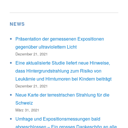
NEWS
Präsentation der gemessenen Expositionen
gegenüber ultraviolettem Licht
Dezember 21, 2021
Eine aktualisierte Studie liefert neue Hinweise,
dass Hintergrundstrahlung zum Risiko von
Leukämie und Hirntumoren bei Kindern beiträgt
Dezember 21, 2021
Neue Karte der terrestrischen Strahlung für die
Schweiz
März 31, 2021
Umfrage und Expositionsmessungen bald
abgeschlossen – Ein grosses Dankeschön an alle